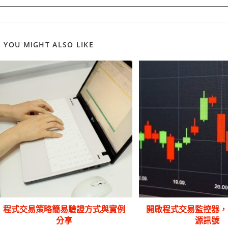
YOU MIGHT ALSO LIKE
程式交易策略簡易驗證方式與實例
開啟程式交易監控器，
分享
源訊號