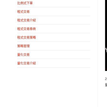
比例式下單
程式交易
程式交易介紹
程式交易券商
程式交易策略
策略管理
量化交易
量化交易介紹