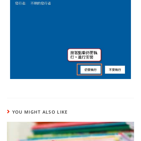
YOU MIGHT ALSO LIKE