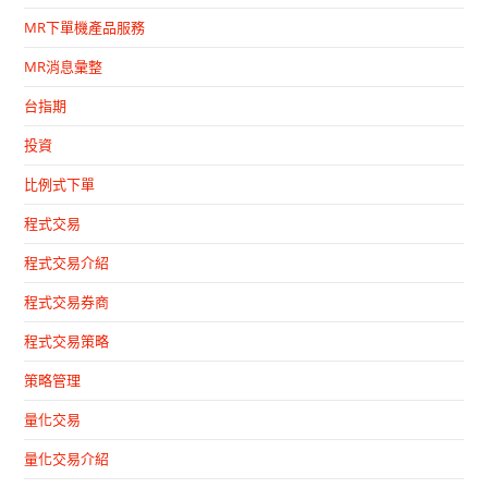
MR下單機產品服務
MR消息彙整
台指期
投資
比例式下單
程式交易
程式交易介紹
程式交易券商
程式交易策略
策略管理
量化交易
量化交易介紹