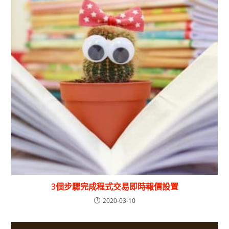
3個步驟完成程式交易即時報價設置
2020-03-10