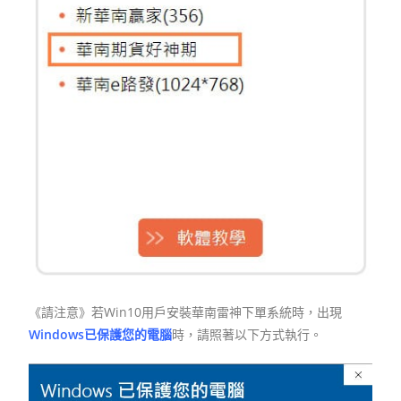
《請注意》若Win10用戶安裝華南雷神下單系統時，出現
Windows已保護您的電腦
時，請照著以下方式執行。