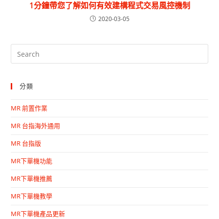
1分鐘帶您了解如何有效建構程式交易風控機制
2020-03-05
分類
MR 前置作業
MR 台指海外通用
MR 台指版
MR下單機功能
MR下單機推薦
MR下單機教學
MR下單機產品更新