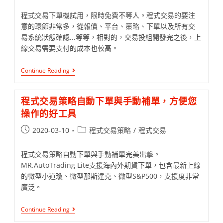
程式交易下單機試用，限時免費不等人。程式交易的要注
意的環節非常多，從報價、平台、策略、下單以及所有交
易系統狀態確認...等等，相對的，交易投組開發完之後，上
線交易需要支付的成本也較高。
Continue Reading
程式交易策略自動下單與手動補單，方便您
操作的好工具
2020-03-10
程式交易策略
/
程式交易
程式交易策略自動下單與手動補單完美出擊。
MR.AutoTrading Lite支援海內外期貨下單，包含最新上線
的微型小道瓊、微型那斯達克、微型S&P500，支援度非常
廣泛。
Continue Reading