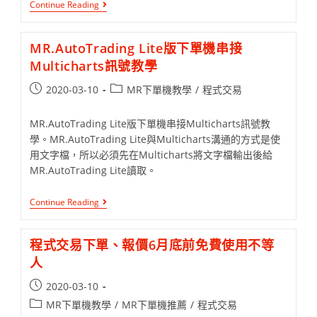
Continue Reading
MR.AutoTrading Lite版下單機串接
Multicharts訊號教學
2020-03-10
MR下單機教學
/
程式交易
MR.AutoTrading Lite版下單機串接Multicharts訊號教
學。MR.AutoTrading Lite與Multicharts溝通的方式是使
用文字檔，所以必須先在Multicharts將文字檔輸出後給
MR.AutoTrading Lite讀取。
Continue Reading
程式交易下單、報價6月底前免費使用不等
人
2020-03-10
MR下單機教學
/
MR下單機推薦
/
程式交易