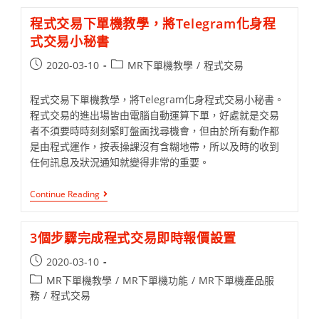
程式交易下單機教學，將Telegram化身程
式交易小秘書
2020-03-10
MR下單機教學
/
程式交易
程式交易下單機教學，將Telegram化身程式交易小秘書。
程式交易的進出場皆由電腦自動運算下單，好處就是交易
者不須要時時刻刻緊盯盤面找尋機會，但由於所有動作都
是由程式運作，按表操課沒有含糊地帶，所以及時的收到
任何訊息及狀況通知就變得非常的重要。
Continue Reading
3個步驟完成程式交易即時報價設置
2020-03-10
MR下單機教學
/
MR下單機功能
/
MR下單機產品服
務
/
程式交易