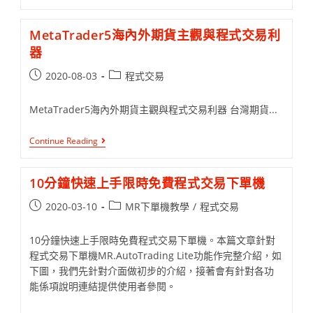
MetaTrader5海內外期貨主觀與程式交易利
器
2020-08-03
程式交易
MetaTrader5海內外期貨主觀與程式交易利器 台灣期貨...
Continue Reading
10分鐘快速上手限時免費程式交易下單機
2020-03-10
MR下單機教學
/
程式交易
10分鐘快速上手限時免費程式交易下單機。本篇文章針對
程式交易下單機MR.AutoTrading Lite功能作完整介紹，如
下圖，我們先針對介面做初步的介紹，接著會有針對各功
能係項說明連結提供使用者參閱。