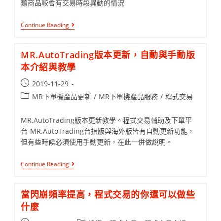
類商品較會有交易時段異動的情況
Continue Reading
MR.AutoTrading版本更新，自動與手動版
本介紹與教學
2019-11-29
MR下單機產品更新
/
MR下單機產品服務
/
程式交易
MR.AutoTrading版本更新教學。程式交易輔助及下單平
台-MR.AutoTrading台指版與海外版皆有自動更新功能，
但有些時候必須使用手動更新，在此一併做說明。
Continue Reading
當閃崩頻率提高，程式交易的你還可以做些
什麼