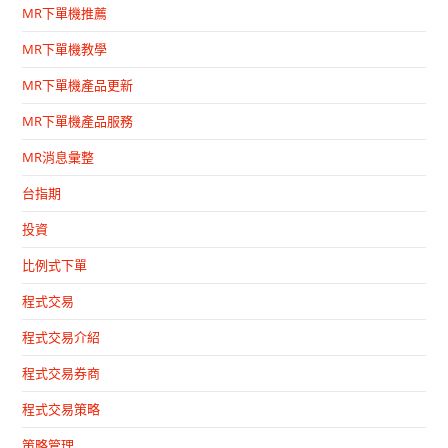
MR下單機推薦
MR下單機教學
MR下單機產品更新
MR下單機產品服務
MR消息彙整
台指期
投資
比例式下單
程式交易
程式交易介紹
程式交易券商
程式交易策略
策略管理