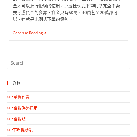
金才可以進行投組的使用，那麼比例式下單呢？完全不需
要考慮資金的多寡，資金只有60萬、40萬甚至20萬都可
以，這就是比例式下單的優勢。
Continue Reading
分類
MR 前置作業
MR 台指海外通用
MR 台指版
MR下單機功能