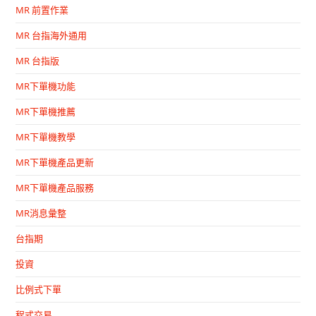
MR 前置作業
MR 台指海外通用
MR 台指版
MR下單機功能
MR下單機推薦
MR下單機教學
MR下單機產品更新
MR下單機產品服務
MR消息彙整
台指期
投資
比例式下單
程式交易