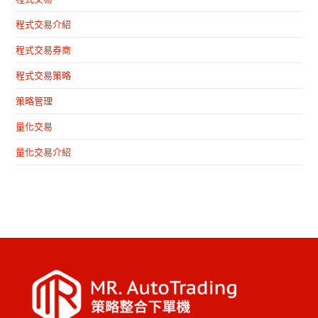
程式交易介紹
程式交易券商
程式交易策略
策略管理
量化交易
量化交易介紹