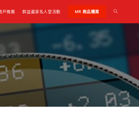
 用戶推薦
群益贏家名人堂活動
MR 商品購買