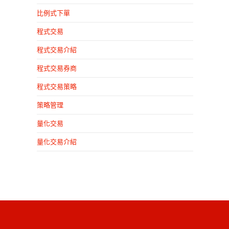
比例式下單
程式交易
程式交易介紹
程式交易券商
程式交易策略
策略管理
量化交易
量化交易介紹