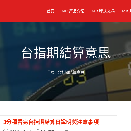
首頁
MR 產品介紹
MR 程式交易
MR
台指期結算意思
首頁
-
台指期結算意思
3分種看完台指期結算日說明與注意事項