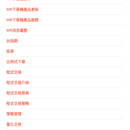
MR下單機產品更新
MR下單機產品服務
MR消息彙整
台指期
投資
比例式下單
程式交易
程式交易介紹
程式交易券商
程式交易策略
策略管理
量化交易