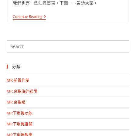
我們也有一些注意事項，下面一一告訴大家。
Continue Reading
分類
MR 前置作業
MR 台指海外通用
MR 台指版
MR下單機功能
MR下單機推薦
MR下單機教學