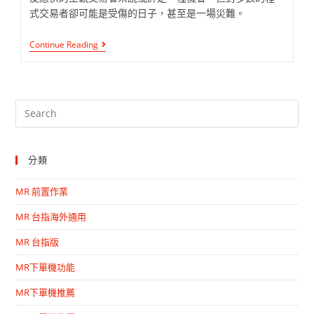
式交易者卻可能是受傷的日子，甚至是一場災難。
Continue Reading
分類
MR 前置作業
MR 台指海外通用
MR 台指版
MR下單機功能
MR下單機推薦