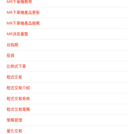
MR下單機教學
MR下單機產品更新
MR下單機產品服務
MR消息彙整
台指期
投資
比例式下單
程式交易
程式交易介紹
程式交易券商
程式交易策略
策略管理
量化交易