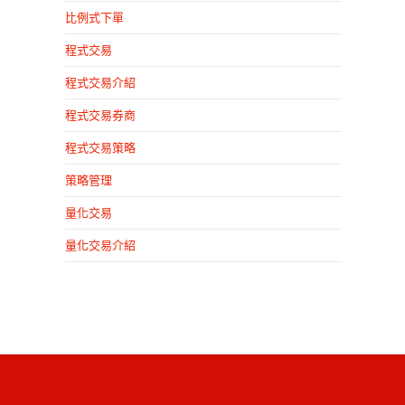
比例式下單
程式交易
程式交易介紹
程式交易券商
程式交易策略
策略管理
量化交易
量化交易介紹