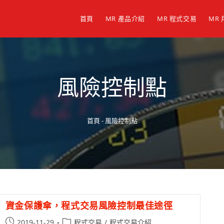
首頁
MR 產品介紹
MR 程式交易
MR
風險控制點
首頁
-
風險控制點
資金保護傘，程式交易風險控制最佳途徑
2019-11-29
程式交易
/
程式交易介紹