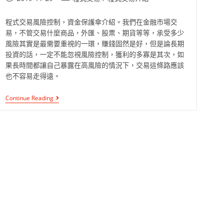
程式交易風險控制，資金保護傘介紹。我們在金融市場交
易，不管交易什麼商品，外匯、股票、期貨等等，承受多少
風險其實是最需要重視的一環，賺錢固然是好，但是論長期
投資的話，一定不能忽視風險控制，獲利的多寡是其次，如
果長時間都讓自己暴露在高風險的情況下，交易這條路應該
也不容易走得遠。
Continue Reading