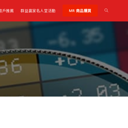
 用戶推薦
群益贏家名人堂活動
MR 商品購買