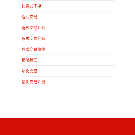
比例式下單
程式交易
程式交易介紹
程式交易券商
程式交易策略
策略管理
量化交易
量化交易介紹