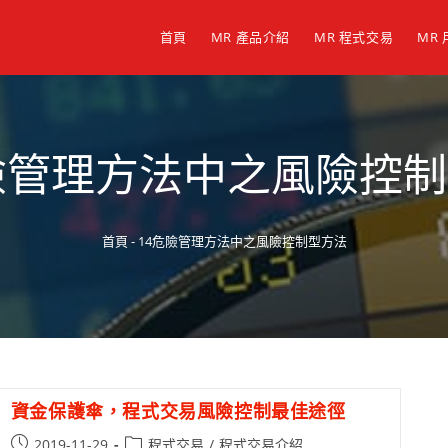
首頁
MR 產品介紹
MR 程式交易
MR
險管理方法中之風險控
首頁
-
14危險管理方法中之風險控制型方法
資金保護傘，程式交易風險控制最佳途徑
2019-11-29
程式交易
/
程式交易介紹