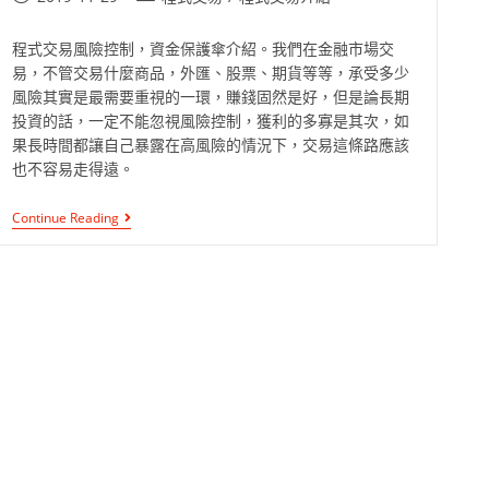
程式交易風險控制，資金保護傘介紹。我們在金融市場交
易，不管交易什麼商品，外匯、股票、期貨等等，承受多少
風險其實是最需要重視的一環，賺錢固然是好，但是論長期
投資的話，一定不能忽視風險控制，獲利的多寡是其次，如
果長時間都讓自己暴露在高風險的情況下，交易這條路應該
也不容易走得遠。
Continue Reading