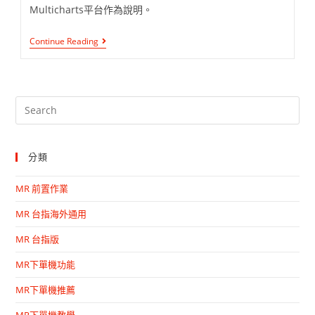
Multicharts平台作為說明。
Continue Reading
分類
MR 前置作業
MR 台指海外通用
MR 台指版
MR下單機功能
MR下單機推薦
MR下單機教學