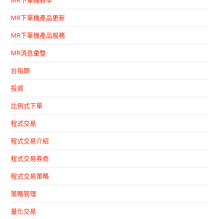
MR下單機產品更新
MR下單機產品服務
MR消息彙整
台指期
投資
比例式下單
程式交易
程式交易介紹
程式交易券商
程式交易策略
策略管理
量化交易