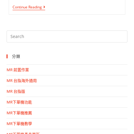
Continue Reading
分類
MR 前置作業
MR 台指海外通用
MR 台指版
MR下單機功能
MR下單機推薦
MR下單機教學