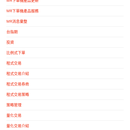
MR下單機產品更新
MR下單機產品服務
MR消息彙整
台指期
投資
比例式下單
程式交易
程式交易介紹
程式交易券商
程式交易策略
策略管理
量化交易
量化交易介紹